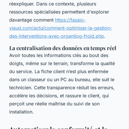
réexpliquer. Dans ce contexte, plusieurs
ressources spécialisées permettent d'explorer
davantage comment
https://fassio-
viaud.com/actu/comment-optimiser-la-gestion-
des-interventions-avec-organilog-froid.php
.
La centralisation des données en temps réel
Avoir toutes les informations clés au bout des
doigts, même sur le terrain, transforme la qualité
du service. La fiche client n’est plus enfermée
dans un classeur ou un PC au bureau, elle suit le
technicien. Cette transparence réduit les erreurs,
accélère les décisions, et rassure le client, qui
perçoit une réelle maîtrise du suivi de son
installation.