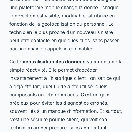
une plateforme mobile change la donne : chaque
intervention est visible, modifiable, attribuée en
fonction de la géolocalisation du personnel. Le
technicien le plus proche d’un nouveau sinistre
peut être contacté en quelques clics, sans passer
par une chaîne d’appels interminables.
Cette
centralisation des données
va au-delà de la
simple réactivité. Elle permet d’accéder
instantanément à l’historique client : on sait ce qui
a déjà été fait, quel fluide a été utilisé, quels
composants ont été remplacés. C’est un gain
précieux pour éviter les diagnostics erronés,
souvent liés à un manque d’information. Et surtout,
c’est une sécurité pour le client, qui voit son
technicien arriver préparé, sans avoir à tout