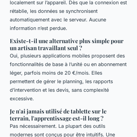
localement sur l’appareil. Dès que la connexion est
rétablie, les données se synchronisent
automatiquement avec le serveur. Aucune
information n’est perdue.
Existe-t-il une alternative plus simple pour
un artisan travaillant seul ?
Oui, plusieurs applications mobiles proposent des
fonctionnalités de base à l’unité ou en abonnement
léger, parfois moins de 20 €/mois. Elles
permettent de gérer le planning, les rapports
d’intervention et les devis, sans complexité
excessive.
Je n'ai jamais utilisé de tablette sur le
terrain, l'apprentissage est-il long ?
Pas nécessairement. La plupart des outils
modernes sont conçus pour être intuitifs. Une