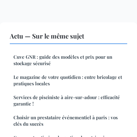
Actu — Sur le même sujet
Cuve GNR : guide des modèles et prix pour un
stockage sécurisé
Le magazine de votre quotidien : entre bricolage et
pratiques locales
Services de pisciniste à aire-sur-adour : efficacité
garantie !
Choisir un prestataire événementiel à paris : vos
clés du succès