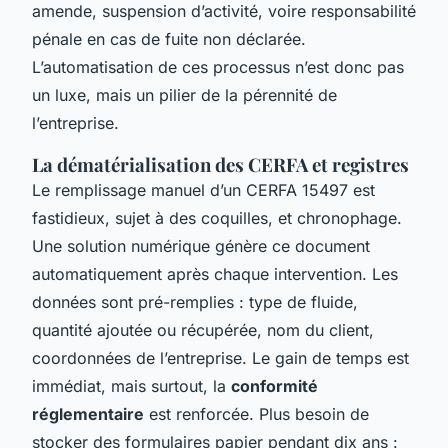
amende, suspension d’activité, voire responsabilité
pénale en cas de fuite non déclarée.
L’automatisation de ces processus n’est donc pas
un luxe, mais un pilier de la pérennité de
l’entreprise.
La dématérialisation des CERFA et registres
Le remplissage manuel d’un CERFA 15497 est
fastidieux, sujet à des coquilles, et chronophage.
Une solution numérique génère ce document
automatiquement après chaque intervention. Les
données sont pré-remplies : type de fluide,
quantité ajoutée ou récupérée, nom du client,
coordonnées de l’entreprise. Le gain de temps est
immédiat, mais surtout, la
conformité
réglementaire
est renforcée. Plus besoin de
stocker des formulaires papier pendant dix ans :