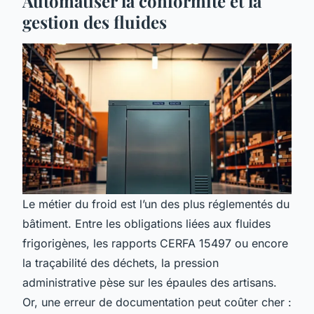
Automatiser la conformité et la
gestion des fluides
Le métier du froid est l’un des plus réglementés du
bâtiment. Entre les obligations liées aux fluides
frigorigènes, les rapports CERFA 15497 ou encore
la traçabilité des déchets, la pression
administrative pèse sur les épaules des artisans.
Or, une erreur de documentation peut coûter cher :