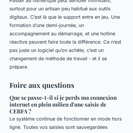
Passer au numérique peut sembler intimidant,
surtout pour un artisan peu habitué aux outils
digitaux. C’est là que le support entre en jeu. Une
formation d’une demi-journée, un
accompagnement au démarrage, et une hotline
réactive peuvent faire toute la différence. Ce n’est
pas juste un logiciel qu’on achète, c’est un
changement de méthode de travail - et il se
prépare.
Foire aux questions
Que se passe-t-il si je perds ma connexion
internet en plein milieu d'une saisie de
CERFA ?
Le système continue de fonctionner en mode hors
ligne. Toutes vos saisies sont sauvegardées