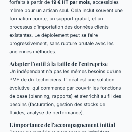
forfaits à partir de
19 € HT par mois
, accessibles
même pour un artisan seul. Cela inclut souvent une
formation courte, un support gratuit, et un
processus d’importation des données clients
existantes. Le déploiement peut se faire
progressivement, sans rupture brutale avec les
anciennes méthodes.
Adapter l'outil à la taille de l'entreprise
Un indépendant n’a pas les mêmes besoins qu’une
PME de dix techniciens. L’idéal est une solution
évolutive, qui commence par couvrir les fonctions
de base (planning, rapports) et s’enrichit au fil des
besoins (facturation, gestion des stocks de
fluides, analyse de performance).
L'importance de l'accompagnement initial