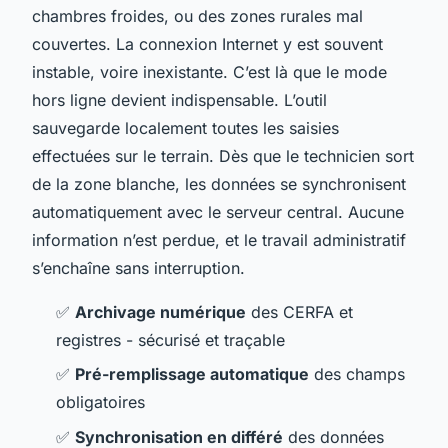
chambres froides, ou des zones rurales mal
couvertes. La connexion Internet y est souvent
instable, voire inexistante. C’est là que le mode
hors ligne devient indispensable. L’outil
sauvegarde localement toutes les saisies
effectuées sur le terrain. Dès que le technicien sort
de la zone blanche, les données se synchronisent
automatiquement avec le serveur central. Aucune
information n’est perdue, et le travail administratif
s’enchaîne sans interruption.
✅
Archivage numérique
des CERFA et
registres - sécurisé et traçable
✅
Pré-remplissage automatique
des champs
obligatoires
✅
Synchronisation en différé
des données