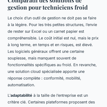
Comparatif des solutions de
gestion pour techniciens froid
Le choix d’un outil de gestion ne doit pas se faire
à la légère. Pour les très petites structures, l’envie
de rester sur Excel ou un carnet papier est
compréhensible. Le coût initial est nul, mais le prix
à long terme, en temps et en risques, est élevé.
Les logiciels généraux offrent une certaine
souplesse, mais manquent souvent de
fonctionnalités spécifiques au froid. En revanche,
une solution cloud spécialisée apporte une
réponse complète : conformité, mobilité,
automatisation.
L’
adaptabilité
à la taille de l’entreprise est un
critère clé. Certaines plateformes proposent des