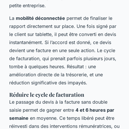
petite entreprise.
La
mobilité déconnectée
permet de finaliser le
rapport directement sur place. Une fois signé par
le client sur tablette, il peut être converti en devis
instantanément. Si l’accord est donné, ce devis
devient une facture en une seule action. Le cycle
de facturation, qui prenait parfois plusieurs jours,
tombe à quelques heures. Résultat : une
amélioration directe de la trésorerie, et une
réduction significative des impayés.
Réduire le cycle de facturation
Le passage du devis à la facture sans double
saisie permet de gagner entre
4 et 6 heures par
semaine
en moyenne. Ce temps libéré peut être
réinvesti dans des interventions rémunératrices, ou