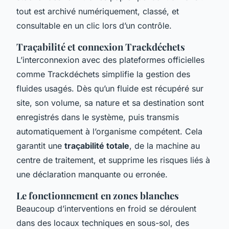
tout est archivé numériquement, classé, et
consultable en un clic lors d’un contrôle.
Traçabilité et connexion Trackdéchets
L’interconnexion avec des plateformes officielles
comme Trackdéchets simplifie la gestion des
fluides usagés. Dès qu’un fluide est récupéré sur
site, son volume, sa nature et sa destination sont
enregistrés dans le système, puis transmis
automatiquement à l’organisme compétent. Cela
garantit une
traçabilité totale
, de la machine au
centre de traitement, et supprime les risques liés à
une déclaration manquante ou erronée.
Le fonctionnement en zones blanches
Beaucoup d’interventions en froid se déroulent
dans des locaux techniques en sous-sol, des