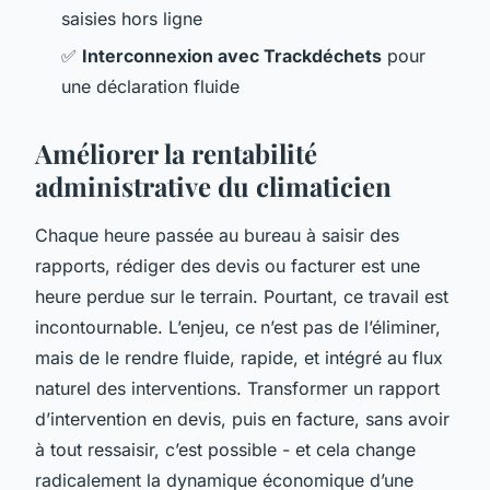
saisies hors ligne
✅
Interconnexion avec Trackdéchets
pour
une déclaration fluide
Améliorer la rentabilité
administrative du climaticien
Chaque heure passée au bureau à saisir des
rapports, rédiger des devis ou facturer est une
heure perdue sur le terrain. Pourtant, ce travail est
incontournable. L’enjeu, ce n’est pas de l’éliminer,
mais de le rendre fluide, rapide, et intégré au flux
naturel des interventions. Transformer un rapport
d’intervention en devis, puis en facture, sans avoir
à tout ressaisir, c’est possible - et cela change
radicalement la dynamique économique d’une