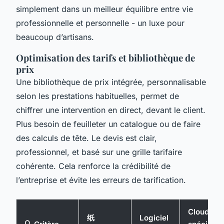
simplement dans un meilleur équilibre entre vie
professionnelle et personnelle - un luxe pour
beaucoup d’artisans.
Optimisation des tarifs et bibliothèque de
prix
Une bibliothèque de prix intégrée, personnalisable
selon les prestations habituelles, permet de
chiffrer une intervention en direct, devant le client.
Plus besoin de feuilleter un catalogue ou de faire
des calculs de tête. Le devis est clair,
professionnel, et basé sur une grille tarifaire
cohérente. Cela renforce la crédibilité de
l’entreprise et évite les erreurs de tarification.
Cloud
纸
Logiciel