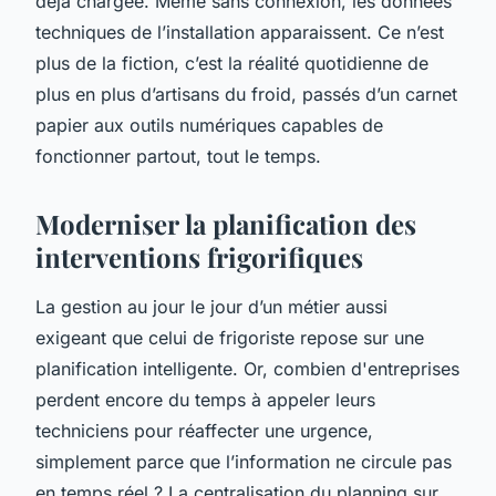
déjà chargée. Même sans connexion, les données
techniques de l’installation apparaissent. Ce n’est
plus de la fiction, c’est la réalité quotidienne de
plus en plus d’artisans du froid, passés d’un carnet
papier aux outils numériques capables de
fonctionner partout, tout le temps.
Moderniser la planification des
interventions frigorifiques
La gestion au jour le jour d’un métier aussi
exigeant que celui de frigoriste repose sur une
planification intelligente. Or, combien d'entreprises
perdent encore du temps à appeler leurs
techniciens pour réaffecter une urgence,
simplement parce que l’information ne circule pas
en temps réel ? La centralisation du planning sur