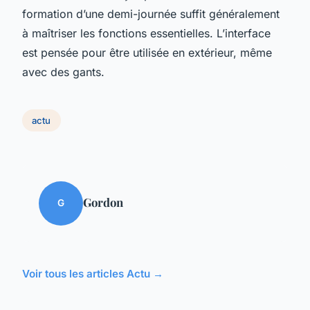
formation d’une demi-journée suffit généralement
à maîtriser les fonctions essentielles. L’interface
est pensée pour être utilisée en extérieur, même
avec des gants.
actu
Gordon
G
Voir tous les articles Actu →