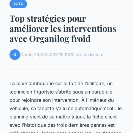
ACTU
Top stratégies pour
améliorer les interventions
avec Organilog froid
G
Gordon
19/05/2026 19:24
10 min de lecture
La pluie tambourine sur le toit de l’utilitaire, un
technicien frigoriste s’abrite sous un parapluie
pour rejoindre son intervention. À l’intérieur du
véhicule, sa tablette s’allume automatiquement : le
planning vient de se mettre à jour, la fiche client
avec l’historique des trois dernières pannes est