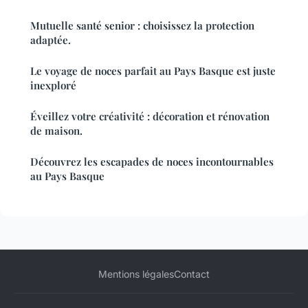
Mutuelle santé senior : choisissez la protection
adaptée.
Le voyage de noces parfait au Pays Basque est juste
inexploré
Éveillez votre créativité : décoration et rénovation
de maison.
Découvrez les escapades de noces incontournables
au Pays Basque
Mentions légales
Contact