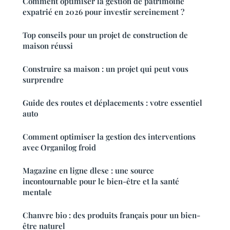
Comment optimiser la gestion de patrimoine
expatrié en 2026 pour investir sereinement ?
Top conseils pour un projet de construction de
maison réussi
Construire sa maison : un projet qui peut vous
surprendre
Guide des routes et déplacements : votre essentiel
auto
Comment optimiser la gestion des interventions
avec Organilog froid
Magazine en ligne dlese : une source
incontournable pour le bien-être et la santé
mentale
Chanvre bio : des produits français pour un bien-
être naturel