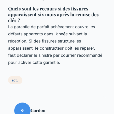
Quels sont les recours si des fissures
apparaissent six mois après la remise des
clés ?
La garantie de parfait achèvement couvre les
défauts apparents dans l’année suivant la
réception. Si des fissures structurelles
apparaissent, le constructeur doit les réparer. Il
faut déclarer le sinistre par courrier recommandé
pour activer cette garantie.
actu
Gordon
G