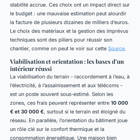
stabilité accrue. Ces choix ont un impact direct sur
le budget : une mauvaise estimation peut alourdir
la facture de plusieurs dizaines de milliers d’euros.
Le choix des matériaux et la gestion des imprévus
techniques sont des piliers pour réussir son
chantier, comme on peut le voir sur cette
Source
.
Viabilisation et orientation : les bases d’un
intérieur réussi
La viabilisation du terrain - raccordement à l’eau, à
l’électricité, à l’assainissement et aux télécoms -
est un poste souvent sous-estimé. Selon les
zones, ces frais peuvent représenter entre
10 000
€ et 30 000 €
, surtout si le terrain est éloigné du
réseau. En parallèle, l’orientation du bâtiment joue
un rôle clé sur le confort thermique et la
consommation énergétique. Une maison bien