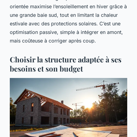
orientée maximise l’ensoleillement en hiver grâce à
une grande baie sud, tout en limitant la chaleur
estivale avec des protections solaires. C’est une
optimisation passive, simple à intégrer en amont,
mais coûteuse à corriger après coup.
Choisir la structure adaptée à ses
besoins et son budget