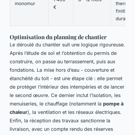
monomur
thermiqu
€
finition
durable
Optimisation du planning de chantier
Le déroulé du chantier suit une logique rigoureuse.
Après l’étude de sol et l’obtention du permis de
construire, on passe au terrassement, puis aux
fondations. La mise hors d’eau - couverture et
étanchéité du toit - est une étape clé : elle permet
de protéger l’intérieur des intempéries et de lancer
le second œuvre. Ce dernier inclut l’isolation, les
menuiseries, le chauffage (notamment la
pompe à
chaleur
), la ventilation et les réseaux électriques.
Enfin, la réception des travaux sanctionne la
livraison, avec un compte rendu des réserves