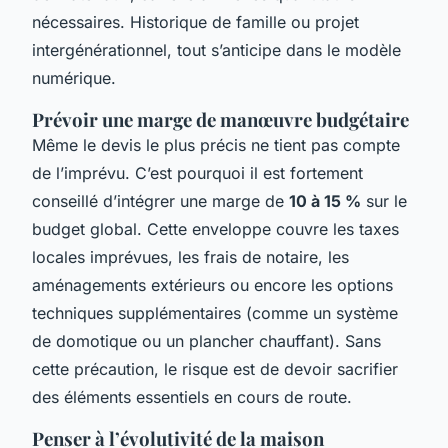
nécessaires. Historique de famille ou projet
intergénérationnel, tout s’anticipe dans le modèle
numérique.
Prévoir une marge de manœuvre budgétaire
Même le devis le plus précis ne tient pas compte
de l’imprévu. C’est pourquoi il est fortement
conseillé d’intégrer une marge de
10 à 15 %
sur le
budget global. Cette enveloppe couvre les taxes
locales imprévues, les frais de notaire, les
aménagements extérieurs ou encore les options
techniques supplémentaires (comme un système
de domotique ou un plancher chauffant). Sans
cette précaution, le risque est de devoir sacrifier
des éléments essentiels en cours de route.
Penser à l’évolutivité de la maison