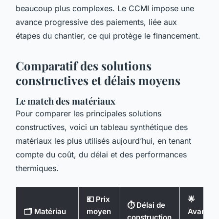
beaucoup plus complexes. Le CCMI impose une
avance progressive des paiements, liée aux
étapes du chantier, ce qui protège le financement.
Comparatif des solutions
constructives et délais moyens
Le match des matériaux
Pour comparer les principales solutions
constructives, voici un tableau synthétique des
matériaux les plus utilisés aujourd’hui, en tenant
compte du coût, du délai et des performances
thermiques.
💶 Prix
🌟
⏱️ Délai de
🗂️ Matériau
moyen
Avantag
construction