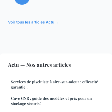
Voir tous les articles Actu →
Actu — Nos autres articles
Services de pisciniste à aire-sur-adour : efficacité
garantie !
Cuve GNR : guide des modèles et prix pour un
stockage sécurisé