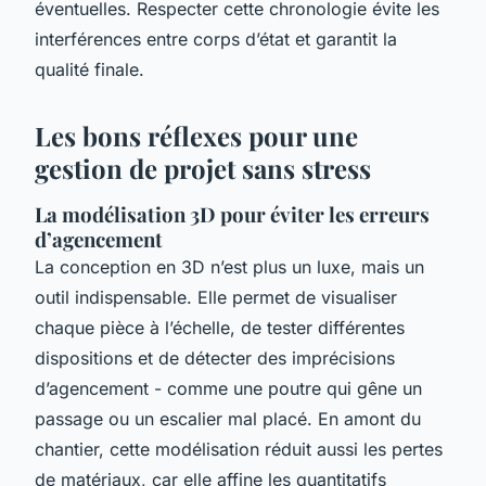
éventuelles. Respecter cette chronologie évite les
interférences entre corps d’état et garantit la
qualité finale.
Les bons réflexes pour une
gestion de projet sans stress
La modélisation 3D pour éviter les erreurs
d’agencement
La conception en 3D n’est plus un luxe, mais un
outil indispensable. Elle permet de visualiser
chaque pièce à l’échelle, de tester différentes
dispositions et de détecter des imprécisions
d’agencement - comme une poutre qui gêne un
passage ou un escalier mal placé. En amont du
chantier, cette modélisation réduit aussi les pertes
de matériaux, car elle affine les quantitatifs