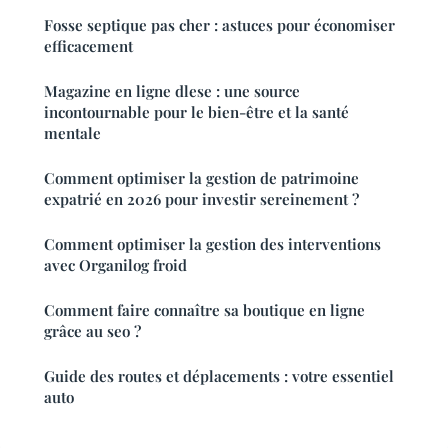
Fosse septique pas cher : astuces pour économiser
efficacement
Magazine en ligne dlese : une source
incontournable pour le bien-être et la santé
mentale
Comment optimiser la gestion de patrimoine
expatrié en 2026 pour investir sereinement ?
Comment optimiser la gestion des interventions
avec Organilog froid
Comment faire connaître sa boutique en ligne
grâce au seo ?
Guide des routes et déplacements : votre essentiel
auto