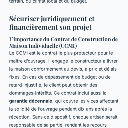
terrain, du climat local et du budget.
Sécuriser juridiquement et
financièrement son projet
L’importance du Contrat de Construction de
Maison Individuelle (CCMI)
Le CCMI est le contrat le plus protecteur pour le
maître d’ouvrage. Il engage le constructeur à livrer
la maison conformément au devis, à prix et délais
fixes. En cas de dépassement de budget ou de
retard injustifié, le client peut obtenir des
dommages-intérêts. Ce contrat inclut aussi la
garantie décennale
, qui couvre les vices affectant
la solidité de l’ouvrage pendant dix ans après la
réception. Sans ce dispositif, chaque artisan serait
responsable de sa partie, rendant les recours