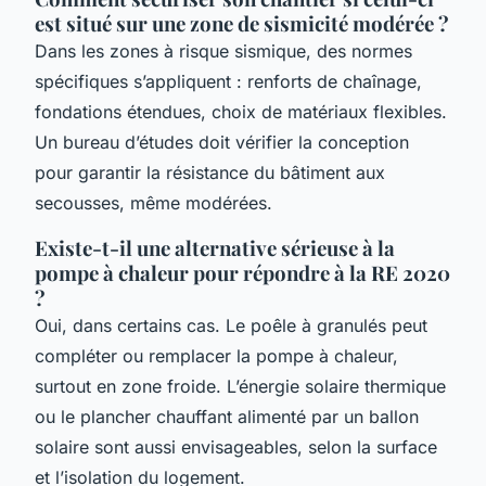
est situé sur une zone de sismicité modérée ?
Dans les zones à risque sismique, des normes
spécifiques s’appliquent : renforts de chaînage,
fondations étendues, choix de matériaux flexibles.
Un bureau d’études doit vérifier la conception
pour garantir la résistance du bâtiment aux
secousses, même modérées.
Existe-t-il une alternative sérieuse à la
pompe à chaleur pour répondre à la RE 2020
?
Oui, dans certains cas. Le poêle à granulés peut
compléter ou remplacer la pompe à chaleur,
surtout en zone froide. L’énergie solaire thermique
ou le plancher chauffant alimenté par un ballon
solaire sont aussi envisageables, selon la surface
et l’isolation du logement.