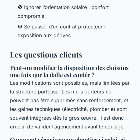
🚫 Ignorer l’orientation solaire : confort
compromis
🚫 Se passer d’un contrat protecteur :
exposition aux dérives
Les questions clients
Peut-on modifier la disposition des cloisons
une fois que la dalle est coulée ?
Les modifications sont possibles, mais limitées par
la structure porteuse. Les murs porteurs ne
peuvent pas être supprimés sans renforcement, et
les gaines techniques (électricité, plomberie) sont
souvent intégrées dès le gros œuvre. Il est donc
crucial de valider l’agencement avant le coulage.
Comment sécuriser son chantier si celui-ci