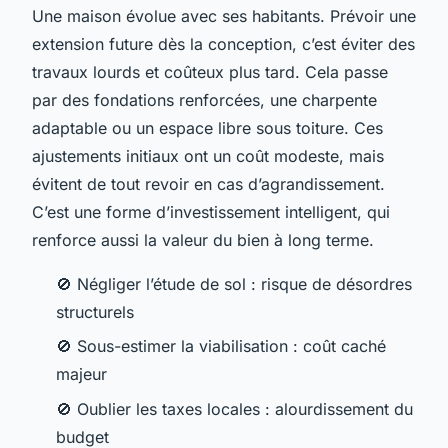
Une maison évolue avec ses habitants. Prévoir une
extension future dès la conception, c’est éviter des
travaux lourds et coûteux plus tard. Cela passe
par des fondations renforcées, une charpente
adaptable ou un espace libre sous toiture. Ces
ajustements initiaux ont un coût modeste, mais
évitent de tout revoir en cas d’agrandissement.
C’est une forme d’investissement intelligent, qui
renforce aussi la valeur du bien à long terme.
🚫 Négliger l’étude de sol : risque de désordres
structurels
🚫 Sous-estimer la viabilisation : coût caché
majeur
🚫 Oublier les taxes locales : alourdissement du
budget