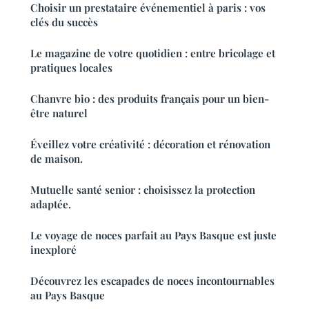
Choisir un prestataire événementiel à paris : vos
clés du succès
Le magazine de votre quotidien : entre bricolage et
pratiques locales
Chanvre bio : des produits français pour un bien-
être naturel
Éveillez votre créativité : décoration et rénovation
de maison.
Mutuelle santé senior : choisissez la protection
adaptée.
Le voyage de noces parfait au Pays Basque est juste
inexploré
Découvrez les escapades de noces incontournables
au Pays Basque