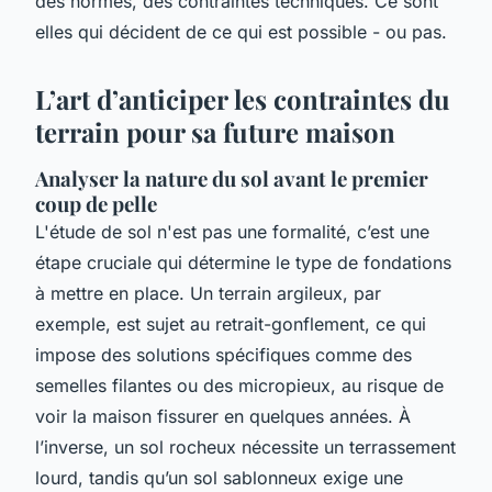
des normes, des contraintes techniques. Ce sont
elles qui décident de ce qui est possible - ou pas.
L’art d’anticiper les contraintes du
terrain pour sa future maison
Analyser la nature du sol avant le premier
coup de pelle
L'étude de sol n'est pas une formalité, c’est une
étape cruciale qui détermine le type de fondations
à mettre en place. Un terrain argileux, par
exemple, est sujet au retrait-gonflement, ce qui
impose des solutions spécifiques comme des
semelles filantes ou des micropieux, au risque de
voir la maison fissurer en quelques années. À
l’inverse, un sol rocheux nécessite un terrassement
lourd, tandis qu’un sol sablonneux exige une