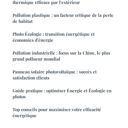
thermique efficace par l'extérieur
Pollution plastique : un facteur critique de la perte
de habitat
Photo Écologie : transition énergétique et
économies d'énergie
Pollution industrielle : focus sur la Chine, le plus
grand pollueur mondial
Panneau solaire photovoltaïque : succès et
satisfaction clients
Guide pratique : optimiser Énergie et Écologie en
photos
Top conseils pour maximiser votre efficacité
énergétique