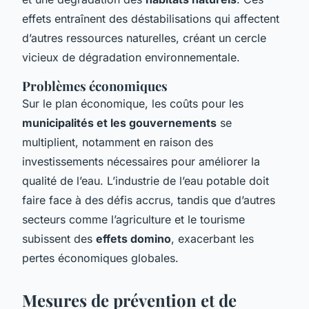
effets entraînent des déstabilisations qui affectent
d’autres ressources naturelles, créant un cercle
vicieux de dégradation environnementale.
Problèmes économiques
Sur le plan économique, les coûts pour les
municipalités et les gouvernements
se
multiplient, notamment en raison des
investissements nécessaires pour améliorer la
qualité de l’eau. L’industrie de l’eau potable doit
faire face à des défis accrus, tandis que d’autres
secteurs comme l’agriculture et le tourisme
subissent des
effets domino
, exacerbant les
pertes économiques globales.
Mesures de prévention et de