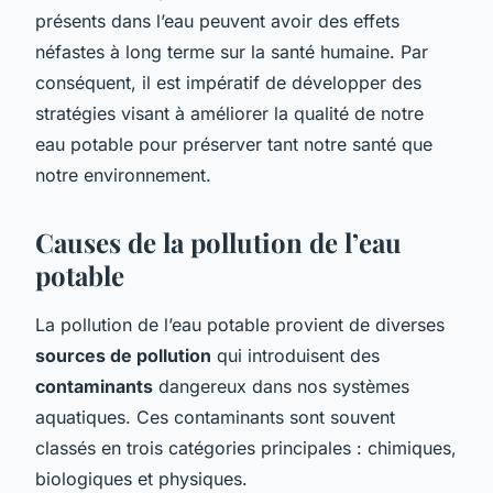
présents dans l’eau peuvent avoir des effets
néfastes à long terme sur la santé humaine. Par
conséquent, il est impératif de développer des
stratégies visant à améliorer la qualité de notre
eau potable pour préserver tant notre santé que
notre environnement.
Causes de la pollution de l’eau
potable
La pollution de l’eau potable provient de diverses
sources de pollution
qui introduisent des
contaminants
dangereux dans nos systèmes
aquatiques. Ces contaminants sont souvent
classés en trois catégories principales : chimiques,
biologiques et physiques.