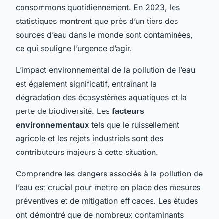
consommons quotidiennement. En 2023, les
statistiques montrent que près d’un tiers des
sources d’eau dans le monde sont contaminées,
ce qui souligne l’urgence d’agir.
L’impact environnemental de la pollution de l’eau
est également significatif, entraînant la
dégradation des écosystèmes aquatiques et la
perte de biodiversité. Les
facteurs
environnementaux
tels que le ruissellement
agricole et les rejets industriels sont des
contributeurs majeurs à cette situation.
Comprendre les dangers associés à la pollution de
l’eau est crucial pour mettre en place des mesures
préventives et de mitigation efficaces. Les études
ont démontré que de nombreux contaminants