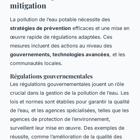
mitigation
La pollution de l’eau potable nécessite des
stratégies de prévention
efficaces et une mise en
œuvre rapide de régulations adaptées. Ces
mesures incluent des actions au niveau des
gouvernements, technologies avancées
, et les
communautés locales.
Régulations gouvernementales
Les régulations gouvernementales jouent un rôle
crucial dans la gestion de la pollution de l’eau.
Les
lois et normes
sont établies pour garantir la qualité
de l’eau, et les agences spécialisées, telles que les
agences de protection de l’environnement,
surveillent leur mise en œuvre. Des exemples de
réussite, comme l’amélioration de la qualité des