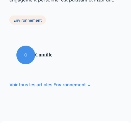
Environnement
Camille
C
Voir tous les articles Environnement →