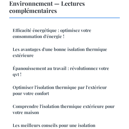
Environnement — Lectures
complémentaires
Efficacité énergétique : optimisez votre
consommation d'énergie !
Les avantages d'une bonne isolation thermique
extérieure
Épanouissement au travail : révolutionnez votre
qvt !
Optimiser l'isolation thermique par l'extérieur
pour votre confort
Comprendre l'isolation thermique extérieure pour
votre maison
Les meilleurs conseils pour une isolation