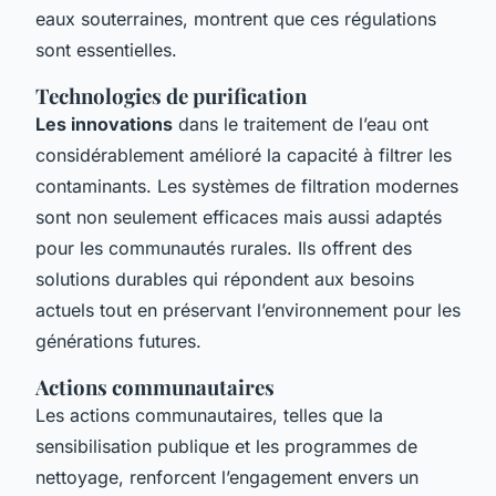
eaux souterraines, montrent que ces régulations
sont essentielles.
Technologies de purification
Les innovations
dans le traitement de l’eau ont
considérablement amélioré la capacité à filtrer les
contaminants. Les systèmes de filtration modernes
sont non seulement efficaces mais aussi adaptés
pour les communautés rurales. Ils offrent des
solutions durables
qui répondent aux besoins
actuels tout en préservant l’environnement pour les
générations futures.
Actions communautaires
Les actions communautaires, telles que
la
sensibilisation publique
et les programmes de
nettoyage, renforcent l’engagement envers un