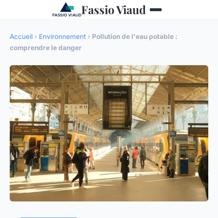
Fassio Viaud
Accueil
›
Environnement
›
Pollution de l'eau potable :
comprendre le danger