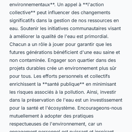
environnementaux**. Un appel à **l'action
collective** peut influencer des changements
significatifs dans la gestion de nos ressources en
eau. Soutenir les initiatives communautaires visant
à améliorer la qualité de l'eau est primordial.
Chacun a un rôle à jouer pour garantir que les
futures générations bénéficient d'une eau saine et
non contaminée. Engager son quartier dans des
projets durables crée un environnement plus sûr
pour tous. Les efforts personnels et collectifs
enrichissent la **santé publique** en minimisant
les risques associés à la pollution. Ainsi, investir
dans la préservation de l'eau est un investissement
pour la santé et l'écosystème. Encourageons-nous
mutuellement à adopter des pratiques
respectueuses de l'environnement, car un
engagement personnel est puissant et inspirant.