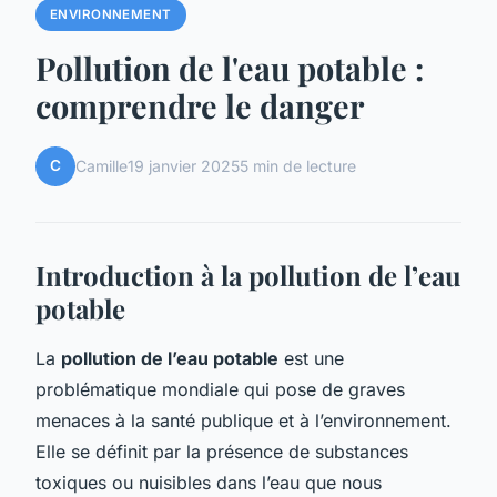
ENVIRONNEMENT
Pollution de l'eau potable :
comprendre le danger
C
Camille
19 janvier 2025
5 min de lecture
Introduction à la pollution de l’eau
potable
La
pollution de l’eau potable
est une
problématique mondiale qui pose de graves
menaces à la santé publique et à l’environnement.
Elle se définit par la présence de substances
toxiques ou nuisibles dans l’eau que nous