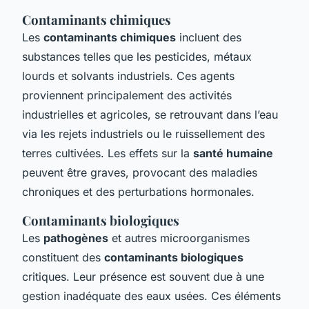
Contaminants chimiques
Les
contaminants chimiques
incluent des
substances telles que les pesticides, métaux
lourds et solvants industriels. Ces agents
proviennent principalement des activités
industrielles et agricoles, se retrouvant dans l’eau
via les rejets industriels ou le ruissellement des
terres cultivées. Les effets sur la
santé humaine
peuvent être graves, provocant des maladies
chroniques et des perturbations hormonales.
Contaminants biologiques
Les
pathogènes
et autres microorganismes
constituent des
contaminants biologiques
critiques. Leur présence est souvent due à une
gestion inadéquate des eaux usées. Ces éléments