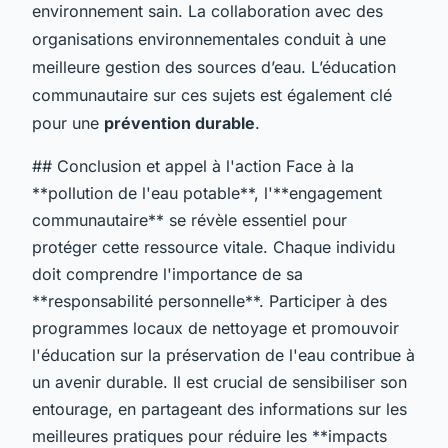
environnement sain. La collaboration avec des
organisations environnementales conduit à une
meilleure gestion des sources d’eau. L’éducation
communautaire sur ces sujets est également clé
pour une
prévention durable
.
## Conclusion et appel à l'action Face à la
**pollution de l'eau potable**, l'**engagement
communautaire** se révèle essentiel pour
protéger cette ressource vitale. Chaque individu
doit comprendre l'importance de sa
**responsabilité personnelle**. Participer à des
programmes locaux de nettoyage et promouvoir
l'éducation sur la préservation de l'eau contribue à
un avenir durable. Il est crucial de sensibiliser son
entourage, en partageant des informations sur les
meilleures pratiques pour réduire les **impacts