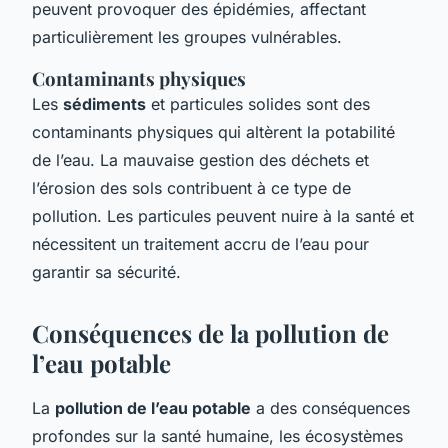
peuvent provoquer des épidémies, affectant
particulièrement les groupes vulnérables.
Contaminants physiques
Les
sédiments
et particules solides sont des
contaminants physiques qui altèrent la potabilité
de l’eau. La mauvaise gestion des déchets et
l’érosion des sols contribuent à ce type de
pollution. Les particules peuvent nuire à la santé et
nécessitent un traitement accru de l’eau pour
garantir sa sécurité.
Conséquences de la pollution de
l’eau potable
La
pollution de l’eau potable
a des conséquences
profondes sur la santé humaine, les écosystèmes