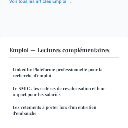
Voir tous les articles Emploi →
Emploi — Lectures complémentaires
LinkedIn: Plateforme professionnelle pour la
recherche d'emploi
Le SMIC : les critères de revalorisation et leur
impact pour les salariés
Les vêtements à porter lors d'un entretien
d'embauche