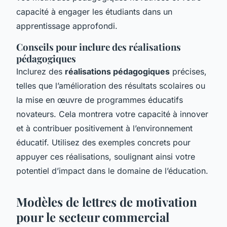
capacité à engager les étudiants dans un
apprentissage approfondi.
Conseils pour inclure des réalisations
pédagogiques
Inclurez des
réalisations pédagogiques
précises,
telles que l’amélioration des résultats scolaires ou
la mise en œuvre de programmes éducatifs
novateurs. Cela montrera votre capacité à innover
et à contribuer positivement à l’environnement
éducatif. Utilisez des exemples concrets pour
appuyer ces réalisations, soulignant ainsi votre
potentiel d’impact dans le domaine de l’éducation.
Modèles de lettres de motivation
pour le secteur commercial