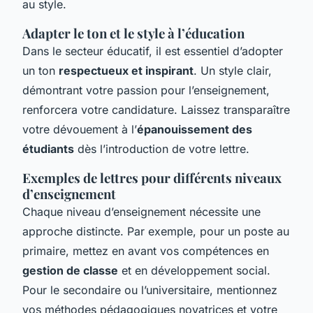
au style.
Adapter le ton et le style à l’éducation
Dans le secteur éducatif, il est essentiel d’adopter
un ton
respectueux et inspirant
. Un style clair,
démontrant votre passion pour l’enseignement,
renforcera votre candidature. Laissez transparaître
votre dévouement à l’
épanouissement des
étudiants
dès l’introduction de votre lettre.
Exemples de lettres pour différents niveaux
d’enseignement
Chaque niveau d’enseignement nécessite une
approche distincte. Par exemple, pour un poste au
primaire, mettez en avant vos compétences en
gestion de classe
et en développement social.
Pour le secondaire ou l’universitaire, mentionnez
vos méthodes pédagogiques novatrices et votre