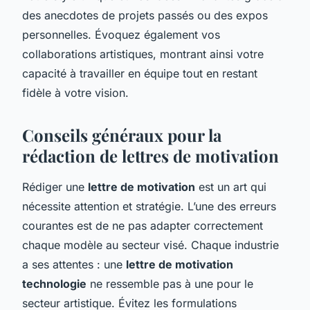
des anecdotes de projets passés ou des expos
personnelles. Évoquez également vos
collaborations artistiques, montrant ainsi votre
capacité à travailler en équipe tout en restant
fidèle à votre vision.
Conseils généraux pour la
rédaction de lettres de motivation
Rédiger une
lettre de motivation
est un art qui
nécessite attention et stratégie. L’une des erreurs
courantes est de ne pas adapter correctement
chaque modèle au secteur visé. Chaque industrie
a ses attentes : une
lettre de motivation
technologie
ne ressemble pas à une pour le
secteur artistique. Évitez les formulations