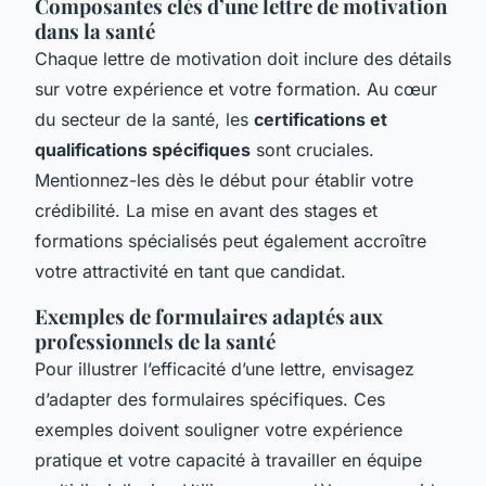
Composantes clés d’une lettre de motivation
dans la santé
Chaque lettre de motivation doit inclure des détails
sur votre expérience et votre formation. Au cœur
du secteur de la santé, les
certifications et
qualifications spécifiques
sont cruciales.
Mentionnez-les dès le début pour établir votre
crédibilité. La mise en avant des stages et
formations spécialisés peut également accroître
votre attractivité en tant que candidat.
Exemples de formulaires adaptés aux
professionnels de la santé
Pour illustrer l’efficacité d’une lettre, envisagez
d’adapter des formulaires spécifiques. Ces
exemples doivent souligner votre expérience
pratique et votre capacité à travailler en équipe