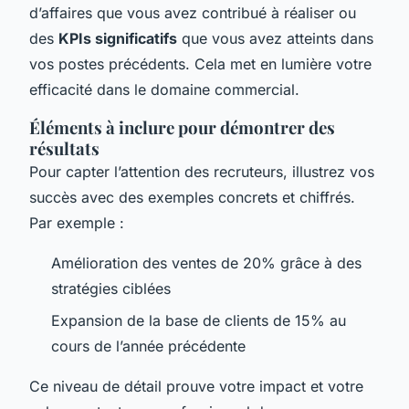
d’affaires que vous avez contribué à réaliser ou
des
KPIs significatifs
que vous avez atteints dans
vos postes précédents. Cela met en lumière votre
efficacité dans le domaine commercial.
Éléments à inclure pour démontrer des
résultats
Pour capter l’attention des recruteurs, illustrez vos
succès avec des exemples concrets et chiffrés.
Par exemple :
Amélioration des ventes de 20% grâce à des
stratégies ciblées
Expansion de la base de clients de 15% au
cours de l’année précédente
Ce niveau de détail prouve votre impact et votre