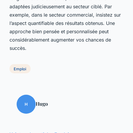
adaptées judicieusement au secteur ciblé. Par
exemple, dans le secteur commercial, insistez sur
l’aspect quantifiable des résultats obtenus. Une
approche bien pensée et personnalisée peut
considérablement augmenter vos chances de
succès.
Emploi
Hugo
H