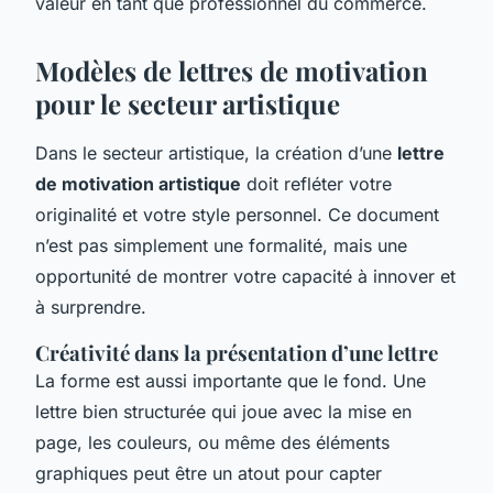
valeur en tant que professionnel du commerce.
Modèles de lettres de motivation
pour le secteur artistique
Dans le secteur artistique, la création d’une
lettre
de motivation artistique
doit refléter votre
originalité et votre style personnel. Ce document
n’est pas simplement une formalité, mais une
opportunité de montrer votre capacité à innover et
à surprendre.
Créativité dans la présentation d’une lettre
La forme est aussi importante que le fond. Une
lettre bien structurée qui joue avec la mise en
page, les couleurs, ou même des éléments
graphiques peut être un atout pour capter