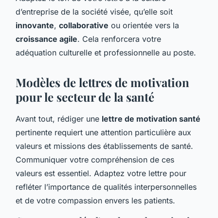
d’entreprise de la société visée, qu’elle soit
innovante
,
collaborative
ou orientée vers la
croissance agile
. Cela renforcera votre
adéquation culturelle et professionnelle au poste.
Modèles de lettres de motivation
pour le secteur de la santé
Avant tout, rédiger une
lettre de motivation santé
pertinente requiert une attention particulière aux
valeurs et missions des établissements de santé.
Communiquer votre compréhension de ces
valeurs est essentiel. Adaptez votre lettre pour
refléter l’importance de qualités interpersonnelles
et de votre compassion envers les patients.