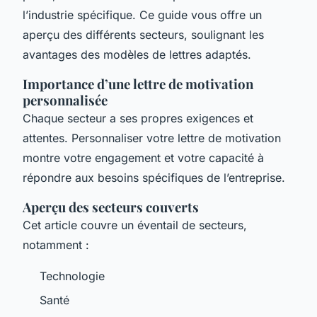
l’industrie spécifique. Ce guide vous offre un
aperçu des différents secteurs, soulignant les
avantages des modèles de lettres adaptés.
Importance d’une lettre de motivation
personnalisée
Chaque secteur a ses propres exigences et
attentes. Personnaliser votre lettre de motivation
montre votre engagement et votre capacité à
répondre aux besoins spécifiques de l’entreprise.
Aperçu des secteurs couverts
Cet article couvre un éventail de secteurs,
notamment :
Technologie
Santé