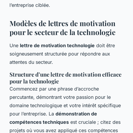
l’entreprise ciblée.
Modèles de lettres de motivation
pour le secteur de la technologie
Une
lettre de motivation technologie
doit être
soigneusement structurée pour répondre aux
attentes du secteur.
Structure d’une lettre de motivation efficace
pour la technologie
Commencez par une phrase d’accroche
percutante, démontrant votre passion pour le
domaine technologique et votre intérêt spécifique
pour l’entreprise. La
démonstration de
compétences techniques
est cruciale ; citez des
projets où vous avez appliqué ces compétences