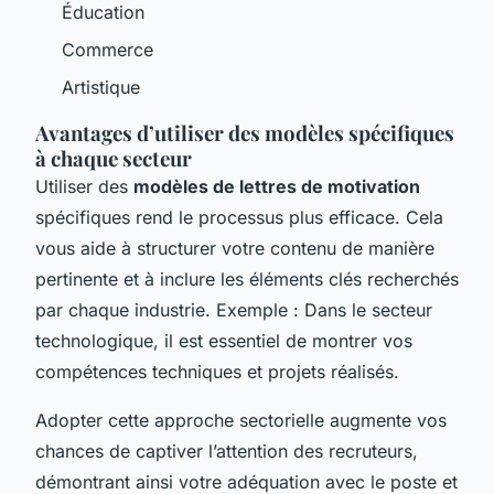
Éducation
Commerce
Artistique
Avantages d’utiliser des modèles spécifiques
à chaque secteur
Utiliser des
modèles de lettres de motivation
spécifiques rend le processus plus efficace. Cela
vous aide à structurer votre contenu de manière
pertinente et à inclure les éléments clés recherchés
par chaque industrie. Exemple : Dans le secteur
technologique, il est essentiel de montrer vos
compétences techniques et projets réalisés.
Adopter cette approche sectorielle augmente vos
chances de captiver l’attention des recruteurs,
démontrant ainsi votre adéquation avec le poste et