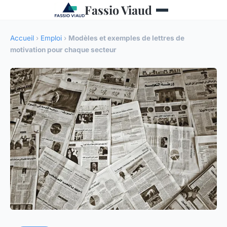
Fassio Viaud
Accueil
›
Emploi
›
Modèles et exemples de lettres de
motivation pour chaque secteur