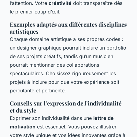
l’attention. Votre
créativité
doit transparaître dès
le premier coup d’œil.
Exemples adaptés aux différentes disciplines
artistiques
Chaque domaine artistique a ses propres codes :
un designer graphique pourrait inclure un portfolio
de ses projets créatifs, tandis qu’un musicien
pourrait mentionner des collaborations
spectaculaires. Choisissez rigoureusement les
projets à inclure pour que votre expérience soit
percutante et pertinente.
Conseils sur l’expression de l’individualité
et du style
Exprimer son individualité dans une
lettre de
motivation
est essentiel. Vous pouvez illustrer
votre style unique et vos idées innovantes grâce à