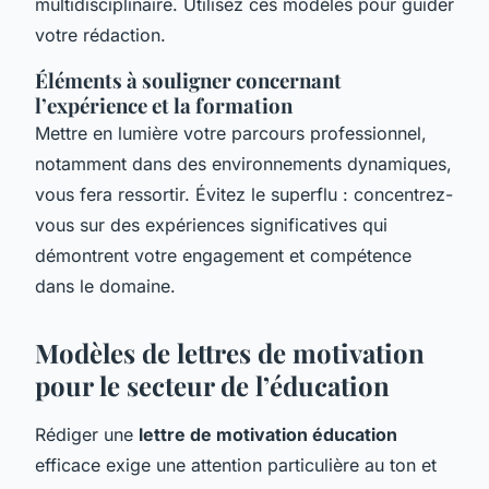
multidisciplinaire. Utilisez ces modèles pour guider
votre rédaction.
Éléments à souligner concernant
l’expérience et la formation
Mettre en lumière votre parcours professionnel,
notamment dans des environnements dynamiques,
vous fera ressortir. Évitez le superflu : concentrez-
vous sur des expériences significatives qui
démontrent votre engagement et compétence
dans le domaine.
Modèles de lettres de motivation
pour le secteur de l’éducation
Rédiger une
lettre de motivation éducation
efficace exige une attention particulière au ton et