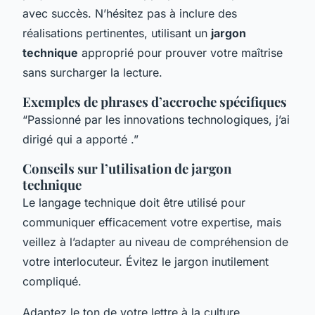
avec succès. N’hésitez pas à inclure des
réalisations pertinentes, utilisant un
jargon
technique
approprié pour prouver votre maîtrise
sans surcharger la lecture.
Exemples de phrases d’accroche spécifiques
“Passionné par les innovations technologiques, j’ai
dirigé qui a apporté .”
Conseils sur l’utilisation de jargon
technique
Le langage technique doit être utilisé pour
communiquer efficacement votre expertise, mais
veillez à l’adapter au niveau de compréhension de
votre interlocuteur. Évitez le jargon inutilement
compliqué.
Adaptez le ton de votre lettre à la culture