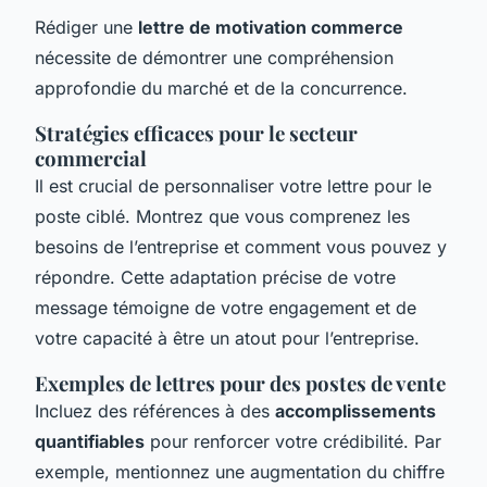
Rédiger une
lettre de motivation commerce
nécessite de démontrer une compréhension
approfondie du marché et de la concurrence.
Stratégies efficaces pour le secteur
commercial
Il est crucial de personnaliser votre lettre pour le
poste ciblé. Montrez que vous comprenez les
besoins de l’entreprise et comment vous pouvez y
répondre. Cette adaptation précise de votre
message témoigne de votre engagement et de
votre capacité à être un atout pour l’entreprise.
Exemples de lettres pour des postes de vente
Incluez des références à des
accomplissements
quantifiables
pour renforcer votre crédibilité. Par
exemple, mentionnez une augmentation du chiffre