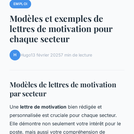
EMPLOI
Modèles et exemples de
lettres de motivation pour
chaque secteur
H
Hugo
13 février 2025
7 min de lecture
Modèles de lettres de motivation
par secteur
Une
lettre de motivation
bien rédigée et
personnalisée est cruciale pour chaque secteur.
Elle démontre non seulement votre intérêt pour le
poste, mais aussi votre compréhension de